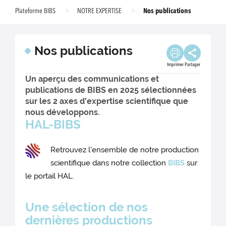
Nos publications
Plateforme BIBS
NOTRE EXPERTISE
Nos publications
Imprimer
Partager
Un aperçu des communications et
publications de BIBS en 2025 sélectionnées
sur les 2 axes d'expertise scientifique que
nous développons.
HAL-BIBS
Retrouvez l'ensemble de notre production
scientifique dans notre collection
BIBS
sur
le portail HAL.
Une sélection de nos
dernières productions