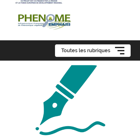
Toutes les rubriques